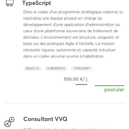
TypeScript
Dans le cadre d’un programme stratégique national, tu
rejoindras une équipe produit en charge du
développement d’une application d’administration au
cœur d’une plateforme souveraine de traitement de
données. L’environnement est structuré, exigeant, et
basé sur des pratiques Agile à l’échelle. La mission
nécessite rigueur, autonomie et capacité à évoluer
dans un cadre sécurisé soumis à habilitation.
REACT.JS
KUBERNETES
TYPESCRIPT
550.00 €/ j
postuler
Consultant VVQ