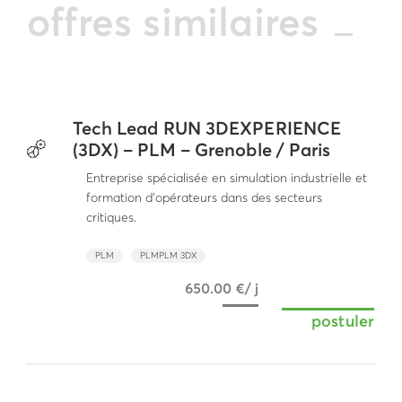
offres similaires
Tech Lead RUN 3DEXPERIENCE
(3DX) – PLM – Grenoble / Paris
Entreprise spécialisée en simulation industrielle et
formation d’opérateurs dans des secteurs
critiques.
PLM
PLMPLM 3DX
650.00 €/ j
postuler