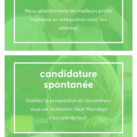
Nous sélectionnons les meilleurs profils
freelance en adéquation avec vos
attentes.
candidature
spontanée
Oubliez la prospection et concentrez-
vous sur la mission, Next Mondays
s’occupe de tout.