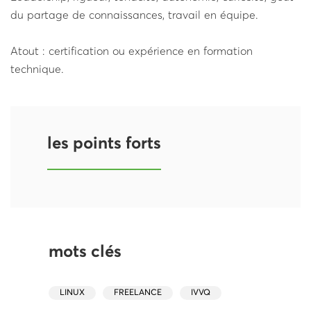
du partage de connaissances, travail en équipe.
Atout : certification ou expérience en formation
technique.
les points forts
mots clés
LINUX
FREELANCE
IVVQ