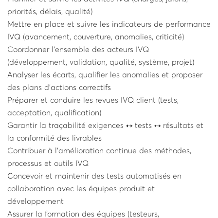
priorités, délais, qualité)
Mettre en place et suivre les indicateurs de performance
IVQ (avancement, couverture, anomalies, criticité)
Coordonner l’ensemble des acteurs IVQ
(développement, validation, qualité, système, projet)
Analyser les écarts, qualifier les anomalies et proposer
des plans d’actions correctifs
Préparer et conduire les revues IVQ client (tests,
acceptation, qualification)
Garantir la traçabilité exigences ↔ tests ↔ résultats et
la conformité des livrables
Contribuer à l’amélioration continue des méthodes,
processus et outils IVQ
Concevoir et maintenir des tests automatisés en
collaboration avec les équipes produit et
développement
Assurer la formation des équipes (testeurs,