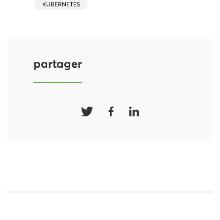
KUBERNETES
partager