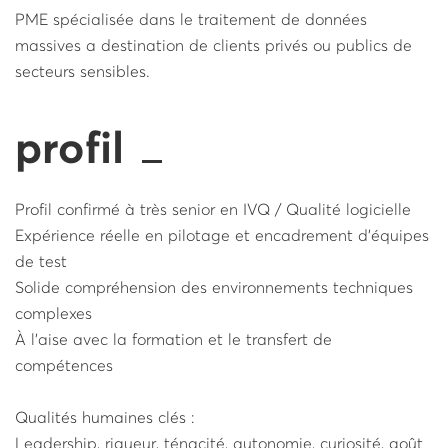
PME spécialisée dans le traitement de données
massives a destination de clients privés ou publics de
secteurs sensibles.
profil
Profil confirmé à très senior en IVQ / Qualité logicielle
Expérience réelle en pilotage et encadrement d’équipes
de test
Solide compréhension des environnements techniques
complexes
À l’aise avec la formation et le transfert de
compétences
Qualités humaines clés :
Leadership, rigueur, ténacité, autonomie, curiosité, goût