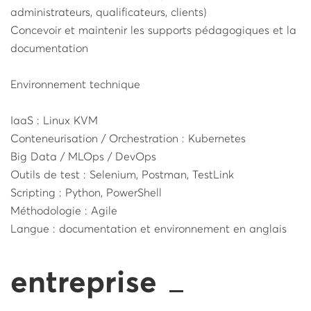
administrateurs, qualificateurs, clients)
Concevoir et maintenir les supports pédagogiques et la
documentation
Environnement technique
IaaS : Linux KVM
Conteneurisation / Orchestration : Kubernetes
Big Data / MLOps / DevOps
Outils de test : Selenium, Postman, TestLink
Scripting : Python, PowerShell
Méthodologie : Agile
Langue : documentation et environnement en anglais
entreprise