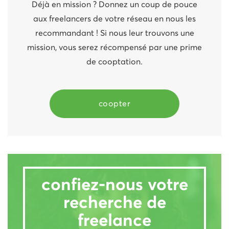
Déjà en mission ? Donnez un coup de pouce
aux freelancers de votre réseau en nous les
recommandant ! Si nous leur trouvons une
mission, vous serez récompensé par une prime
de cooptation.
coopter
confiez-nous votre
recherche de
freelance