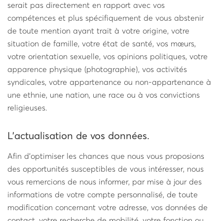
serait pas directement en rapport avec vos
compétences et plus spécifiquement de vous abstenir
de toute mention ayant trait à votre origine, votre
situation de famille, votre état de santé, vos mœurs,
votre orientation sexuelle, vos opinions politiques, votre
apparence physique (photographie), vos activités
syndicales, votre appartenance ou non-appartenance à
une ethnie, une nation, une race ou à vos convictions
religieuses.
L’actualisation de vos données.
Afin d’optimiser les chances que nous vous proposions
des opportunités susceptibles de vous intéresser, nous
vous remercions de nous informer, par mise à jour des
informations de votre compte personnalisé, de toute
modification concernant votre adresse, vos données de
contact, votre recherche de mobilité, votre fonction ou