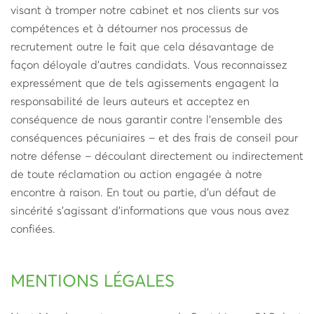
visant à tromper notre cabinet et nos clients sur vos
compétences et à détourner nos processus de
recrutement outre le fait que cela désavantage de
façon déloyale d’autres candidats. Vous reconnaissez
expressément que de tels agissements engagent la
responsabilité de leurs auteurs et acceptez en
conséquence de nous garantir contre l’ensemble des
conséquences pécuniaires – et des frais de conseil pour
notre défense – découlant directement ou indirectement
de toute réclamation ou action engagée à notre
encontre à raison. En tout ou partie, d’un défaut de
sincérité s’agissant d’informations que vous nous avez
confiées.
MENTIONS LÉGALES