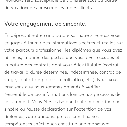
Mondays sera susceptible de transférer tout ou partie
de vos données personnelles à des clients.
Votre engagement de sincérité.
En déposant votre candidature sur notre site, vous vous
engagez à fournir des informations sincères et réelles sur
votre parcours professionnel, les diplômes que vous avez
obtenus, la durée des postes que vous avez occupés et
la nature des contrats dont vous étiez titulaire (contrat
de travail à durée déterminée, indéterminée, contrat de
stage, contrat de professionnalisation, etc.). Nous vous
précisons que nous sommes amenés à vérifier
l’ensemble de ces informations lors de nos processus de
recrutement. Vous êtes avisé que toute information non
sincère ou fausse déclaration sur l’obtention de vos
diplômes, votre parcours professionnel ou vos
compétences spécifiques constitue une manœuvre