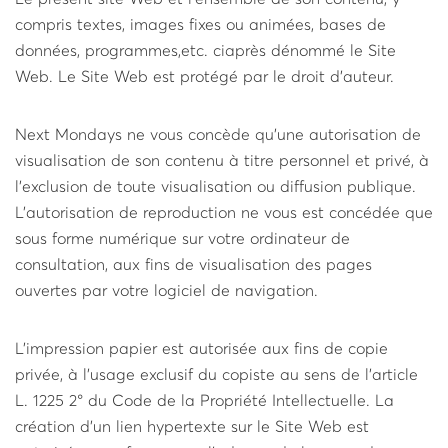
compris textes, images fixes ou animées, bases de
données, programmes,etc. ci­après dénommé le Site
Web. Le Site Web est protégé par le droit d’auteur.
Next Mondays ne vous concède qu'une autorisation de
visualisation de son contenu à titre personnel et privé, à
l'exclusion de toute visualisation ou diffusion publique.
L'autorisation de reproduction ne vous est concédée que
sous forme numérique sur votre ordinateur de
consultation, aux fins de visualisation des pages
ouvertes par votre logiciel de navigation.
L'impression papier est autorisée aux fins de copie
privée, à l'usage exclusif du copiste au sens de l'article
L. 122­5 2° du Code de la Propriété Intellectuelle. La
création d'un lien hypertexte sur le Site Web est