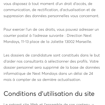
vous disposez à tout moment d'un droit d'accès, de
communication, de rectification, d'actualisation et de
suppression des données personnelles vous concernant.
Pour exercer l'un de ces droits, vous pouvez adresser un
courrier postal à l'adresse suivante : Direction ­Next
Mondays, ­11-13 place de la Joliette 13002 Marseille.
Les dossiers de candidature sont constitués dans le but
d'aider nos consultants à sélectionner des profils. Votre
dossier personnel sera supprimé de la base de données
informatique de Next Mondays dans un délai de 24
mois à compter de sa dernière actualisation.
Conditions d'utilisation du site
Le présent site Web et l'ensemble de son contenu, y