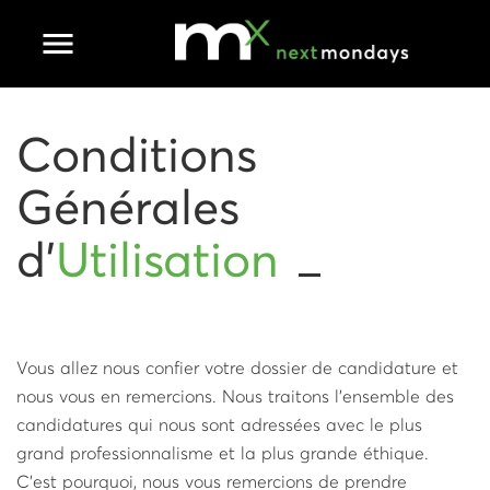
Ouvrir le menu principal
Conditions
Générales
d'
Utilisation
Vous allez nous confier votre dossier de candidature et
nous vous en remercions. Nous traitons l’ensemble des
candidatures qui nous sont adressées avec le plus
grand professionnalisme et la plus grande éthique.
C’est pourquoi, nous vous remercions de prendre