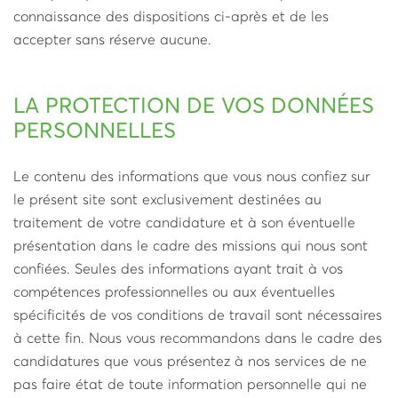
connaissance des dispositions ci­-après et de les
accepter sans réserve aucune.
LA PROTECTION DE VOS DONNÉES
PERSONNELLES
Le contenu des informations que vous nous confiez sur
le présent site sont exclusivement destinées au
traitement de votre candidature et à son éventuelle
présentation dans le cadre des missions qui nous sont
confiées. Seules des informations ayant trait à vos
compétences professionnelles ou aux éventuelles
spécificités de vos conditions de travail sont nécessaires
à cette fin. Nous vous recommandons dans le cadre des
candidatures que vous présentez à nos services de ne
pas faire état de toute information personnelle qui ne