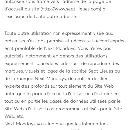
autorisée sans frame vers l'adresse de la page de
d'accueil du site (http://www.sept-­lieues.com) à
l'exclusion de toute autre adresse.
Toute autre utilisation non expressément visée aux
présentes n'est pas permise et nécessite l'accord exprès
écrit préalable de Next Mondays. Vous n'êtes pas
autorisés, notamment, en dehors des utilisations
expressément concédées ci­dessus : de reproduire des
marques, visuels et logos de la société Sept Lieues ou
de la marque Next Mondays, de réaliser des liens
hypertextes profonds sur tout élément du Site Web
autre que la page d'accueil, d'utiliser ou d'extraire en
tout ou en partie les bases de données utilisées par le
Site Web, d'utiliser tous programmes utilisés par le Site
Web, etc.
Next Mondays vous indique que les informations