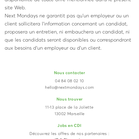
site Web.
Next Mondays ne garantit pas qu'un employeur ou un
client sollicitera l'information concernant un candidat,
proposera un entretien, ni embauchera un candidat, ni
que les candidats seront disponibles ou correspondront
aux besoins d'un employeur ou d'un client.
Nous contacter
04 84 08 02 10
hello@nextmondays.com
Nous trouver
11-13 place de la Joliette
13002 Marseille
Jobs en CDI
Découvrez les offres de nos partenaires :