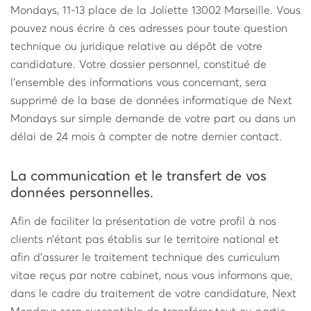
Mondays, 11-13 place de la Joliette 13002 Marseille. Vous
pouvez nous écrire à ces adresses pour toute question
technique ou juridique relative au dépôt de votre
candidature. Votre dossier personnel, constitué de
l’ensemble des informations vous concernant, sera
supprimé de la base de données informatique de Next
Mondays sur simple demande de votre part ou dans un
délai de 24 mois à compter de notre dernier contact.
La communication et le transfert de vos
données personnelles.
Afin de faciliter la présentation de votre profil à nos
clients n’étant pas établis sur le territoire national et
afin d’assurer le traitement technique des curriculum
vitae reçus par notre cabinet, nous vous informons que,
dans le cadre du traitement de votre candidature, Next