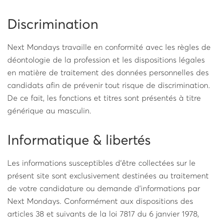
Discrimination
Next Mondays travaille en conformité avec les règles de
déontologie de la profession et les dispositions légales
en matière de traitement des données personnelles des
candidats afin de prévenir tout risque de discrimination.
De ce fait, les fonctions et titres sont présentés à titre
générique au masculin.
Informatique & libertés
Les informations susceptibles d'être collectées sur le
présent site sont exclusivement destinées au traitement
de votre candidature ou demande d’informations par
Next Mondays. Conformément aux dispositions des
articles 38 et suivants de la loi 78­17 du 6 janvier 1978,