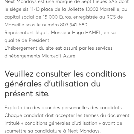
Next Mondays est une marque de Sept Lieues SAS dont
le siège sis 11-13 place de la Joliette 13002 Marseille, au
capital social de 15 000 Euros, enregistrée au RCS de
Marseille sous le numéro 803 942 580.
Représentant légal : Monsieur Hugo HAMEL, en sa
qualité de Président.
L’hébergement du site est assuré par les services
d'hébergements Microsoft Azure.
Veuillez consulter les conditions
générales d'utilisation du
présent site.
Exploitation des données personnelles des candidats
Chaque candidat doit accepter les termes du document
intitulé « conditions générales d’utilisation » avant de
soumettre sa candidature à Next Mondays.