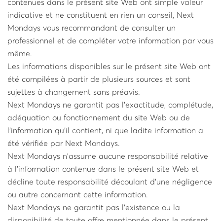
contenues dans le présent site Web ont simple valeur
indicative et ne constituent en rien un conseil, Next
Mondays vous recommandant de consulter un
professionnel et de compléter votre information par vous
même.
Les informations disponibles sur le présent site Web ont
été compilées à partir de plusieurs sources et sont
sujettes à changement sans préavis.
Next Mondays ne garantit pas l'exactitude, complétude,
adéquation ou fonctionnement du site Web ou de
l'information qu'il contient, ni que ladite information a
été vérifiée par Next Mondays.
Next Mondays n'assume aucune responsabilité relative
à l'information contenue dans le présent site Web et
décline toute responsabilité découlant d'une négligence
ou autre concernant cette information.
Next Mondays ne garantit pas l'existence ou la
disponibilité de toute offre mentionnée dans le présent