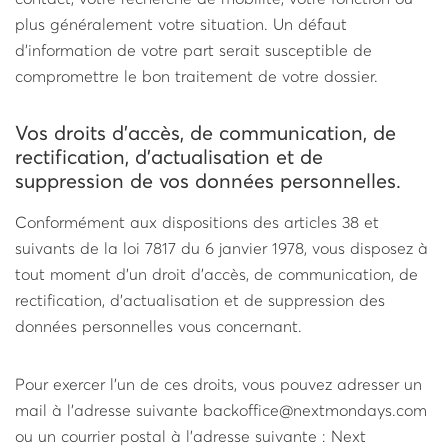
plus généralement votre situation. Un défaut
d’information de votre part serait susceptible de
compromettre le bon traitement de votre dossier.
Vos droits d’accès, de communication, de
rectification, d’actualisation et de
suppression de vos données personnelles.
Conformément aux dispositions des articles 38 et
suivants de la loi 78­17 du 6 janvier 1978, vous disposez à
tout moment d’un droit d’accès, de communication, de
rectification, d’actualisation et de suppression des
données personnelles vous concernant.
Pour exercer l’un de ces droits, vous pouvez adresser un
mail à l’adresse suivante backoffice@nextmondays.com
ou un courrier postal à l’adresse suivante : Next