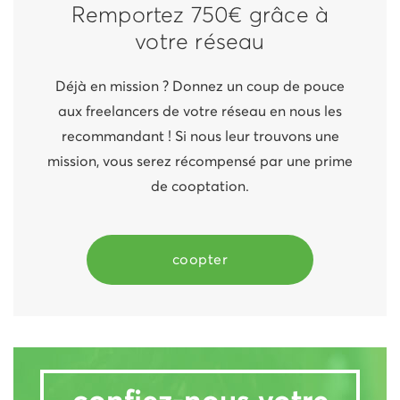
Remportez 750€ grâce à
votre réseau
Déjà en mission ? Donnez un coup de pouce
aux freelancers de votre réseau en nous les
recommandant ! Si nous leur trouvons une
mission, vous serez récompensé par une prime
de cooptation.
coopter