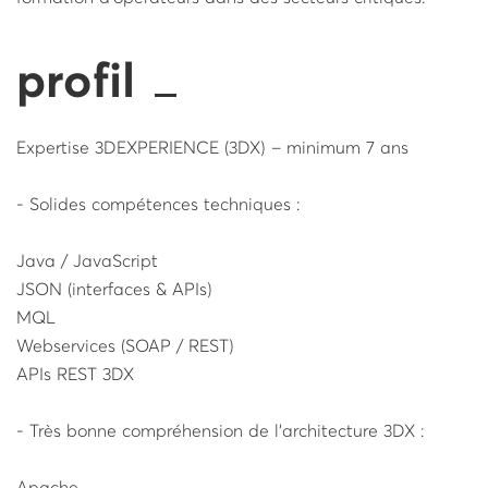
profil
Expertise 3DEXPERIENCE (3DX) – minimum 7 ans
- Solides compétences techniques :
Java / JavaScript
JSON (interfaces & APIs)
MQL
Webservices (SOAP / REST)
APIs REST 3DX
- Très bonne compréhension de l’architecture 3DX :