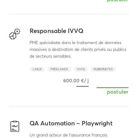
Responsable IVVQ
PME spécialisée dans le traitement de données
massives a destination de clients privés ou publics
de secteurs sensibles.
LINUX
FREELANCE
IVVQ
KUBERNETES
600.00 €/ j
postuler
QA Automation – Playwright
Un grand acteur de l’assurance français