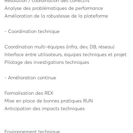
Résolution / coordination des correctifs
Analyse des problématiques de performance
Amélioration de la robustesse de la plateforme
- Coordination technique
Coordination multi-équipes (infra, dev, DB, réseau)
Interface entre utilisateurs, équipes techniques et projet
Pilotage des investigations techniques
- Amélioration continue
Formalisation des REX
Mise en place de bonnes pratiques RUN
Anticipation des impacts techniques
Environnement technique