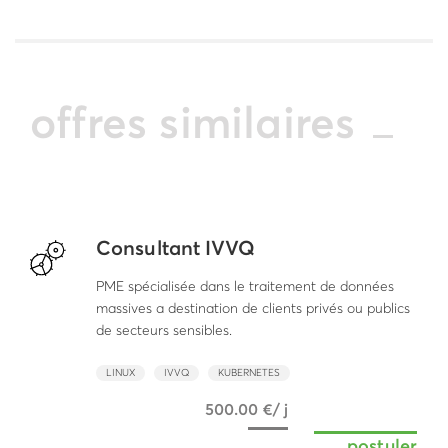
offres similaires
Consultant IVVQ
PME spécialisée dans le traitement de données
massives a destination de clients privés ou publics
de secteurs sensibles.
LINUX
IVVQ
KUBERNETES
500.00 €/ j
postuler