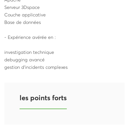
Apache
Serveur 3Dspace
Couche applicative
Base de données
- Expérience avérée en :
investigation technique
debugging avancé
gestion d’incidents complexes
les points forts