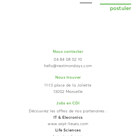
postuler
Nous contacter
04 84 08 02 10
hello@nextmondays.com
Nous trouver
11-13 place de la Joliette
13002 Marseille
Jobs en CDI
Découvrez les offres de nos partenaires :
IT & Elecronics
www.sept-lieues.com
Life Sciences