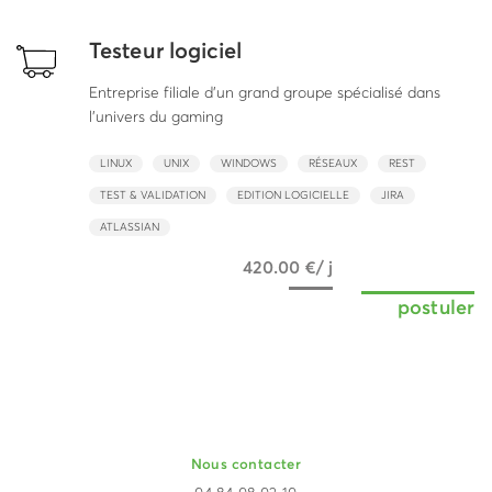
Testeur logiciel
Entreprise filiale d'un grand groupe spécialisé dans
l'univers du gaming
LINUX
UNIX
WINDOWS
RÉSEAUX
REST
TEST & VALIDATION
EDITION LOGICIELLE
JIRA
ATLASSIAN
420.00 €/ j
postuler
Nous contacter