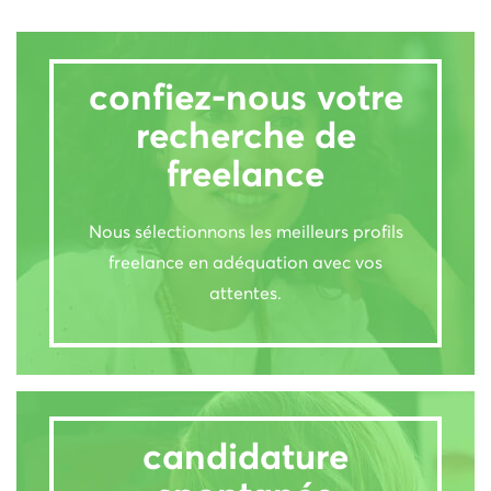
confiez-nous votre
recherche de
freelance
Nous sélectionnons les meilleurs profils
freelance en adéquation avec vos
attentes.
candidature