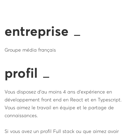
entreprise
Groupe média français
profil
Vous disposez d'au moins 4 ans d'expérience en
développement front end en React et en Typescript.
Vous aimez le travail en équipe et le partage de
connaissances.
Si vous avez un profil Full stack ou que aimez avoir