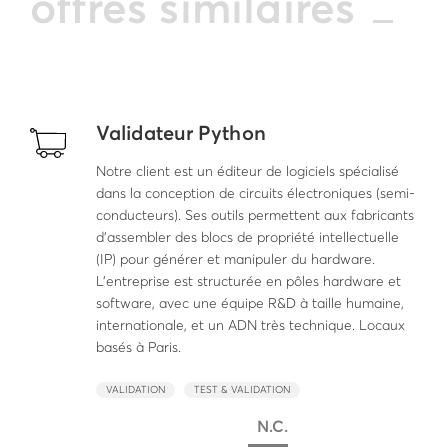
offres similaires
Validateur Python
Notre client est un éditeur de logiciels spécialisé
dans la conception de circuits électroniques (semi-
conducteurs). Ses outils permettent aux fabricants
d'assembler des blocs de propriété intellectuelle
(IP) pour générer et manipuler du hardware.
L'entreprise est structurée en pôles hardware et
software, avec une équipe R&D à taille humaine,
internationale, et un ADN très technique. Locaux
basés à Paris.
VALIDATION
TEST & VALIDATION
N.C.