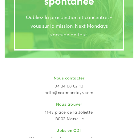
spontanée
Oubliez la prospection et concentrez-
vous sur la mission, Next Mondays
s’occupe de tout.
Nous contacter
04 84 08 02 10
hello@nextmondays.com
Nous trouver
11-13 place de la Joliette
13002 Marseille
Jobs en CDI