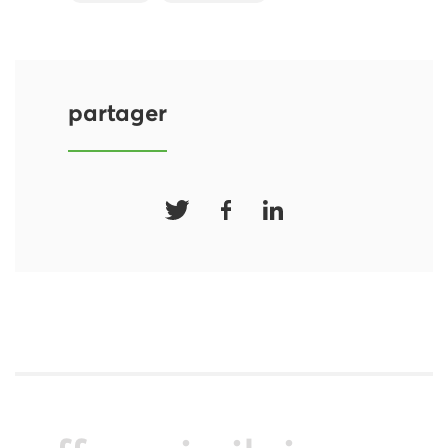
partager