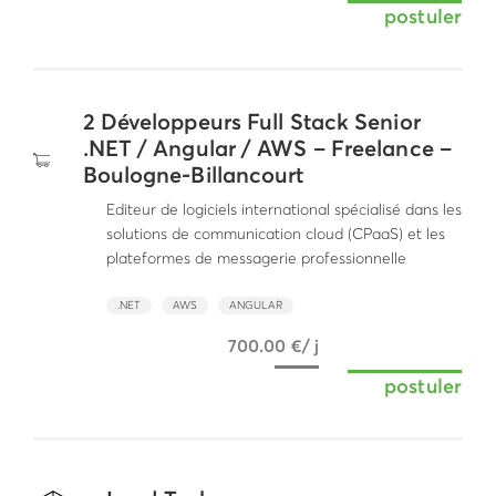
postuler
2 Développeurs Full Stack Senior
.NET / Angular / AWS – Freelance –
Boulogne-Billancourt
Editeur de logiciels international spécialisé dans les
solutions de communication cloud (CPaaS) et les
plateformes de messagerie professionnelle
.NET
AWS
ANGULAR
700.00 €/ j
postuler