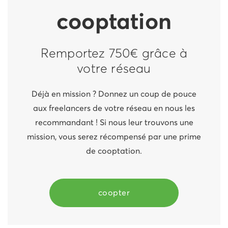
cooptation
Remportez 750€ grâce à
votre réseau
Déjà en mission ? Donnez un coup de pouce
aux freelancers de votre réseau en nous les
recommandant ! Si nous leur trouvons une
mission, vous serez récompensé par une prime
de cooptation.
coopter