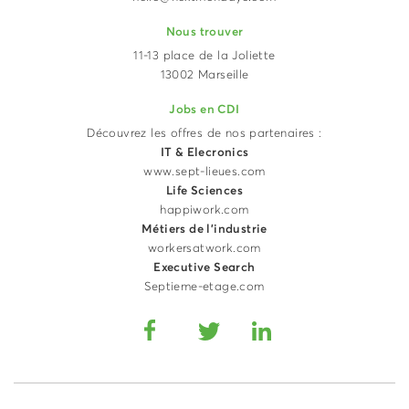
Nous trouver
11-13 place de la Joliette
13002 Marseille
Jobs en CDI
Découvrez les offres de nos partenaires :
IT & Elecronics
www.sept-lieues.com
Life Sciences
happiwork.com
Métiers de l'industrie
workersatwork.com
Executive Search
Septieme-etage.com