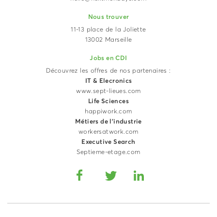
Nous trouver
11-13 place de la Joliette
13002 Marseille
Jobs en CDI
Découvrez les offres de nos partenaires :
IT & Elecronics
www.sept-lieues.com
Life Sciences
happiwork.com
Métiers de l'industrie
workersatwork.com
Executive Search
Septieme-etage.com