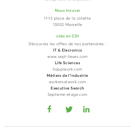
Nous trouver
11-13 place de la Joliette
13002 Marseille
Jobs en CDI
Découvrez les offres de nos partenaires :
IT & Elecronics
www.sept-lieues.com
Life Sciences
happiwork.com
Métiers de l'industrie
workersatwork.com
Executive Search
Septieme-etage.com