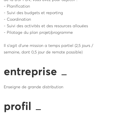
- Planification
- Suivi des budgets et reporting
- Coordination
- Suivi des activités et des resources allouées
- Pilotage du plan projet/programme
Il s'agit d'une mission a temps partiel (2,5 jours /
semaine, dont 0,5 jour de remote possible)
entreprise
Enseigne de grande distribution
profil