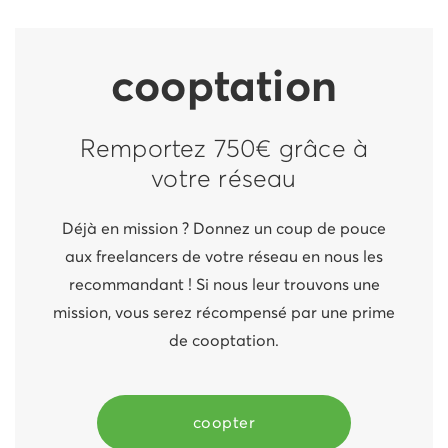
cooptation
Remportez 750€ grâce à
votre réseau
Déjà en mission ? Donnez un coup de pouce
aux freelancers de votre réseau en nous les
recommandant ! Si nous leur trouvons une
mission, vous serez récompensé par une prime
de cooptation.
coopter