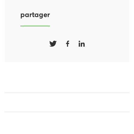
partager