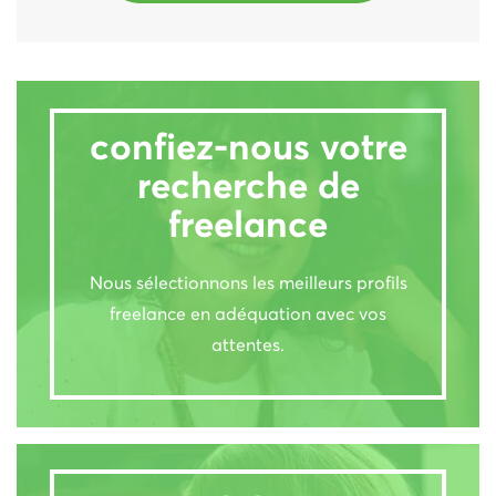
confiez-nous votre
recherche de
freelance
Nous sélectionnons les meilleurs profils
freelance en adéquation avec vos
attentes.