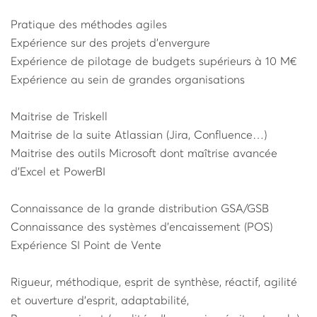
Pratique des méthodes agiles
Expérience sur des projets d’envergure
Expérience de pilotage de budgets supérieurs à 10 M€
Expérience au sein de grandes organisations
Maitrise de Triskell
Maitrise de la suite Atlassian (Jira, Confluence…)
Maitrise des outils Microsoft dont maîtrise avancée
d’Excel et PowerBI
Connaissance de la grande distribution GSA/GSB
Connaissance des systèmes d’encaissement (POS)
Expérience SI Point de Vente
Rigueur, méthodique, esprit de synthèse, réactif, agilité
et ouverture d’esprit, adaptabilité,