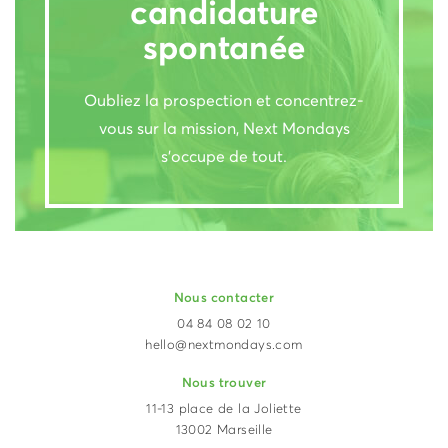
candidature
spontanée
Oubliez la prospection et concentrez-
vous sur la mission, Next Mondays
s’occupe de tout.
Nous contacter
04 84 08 02 10
hello@nextmondays.com
Nous trouver
11-13 place de la Joliette
13002 Marseille